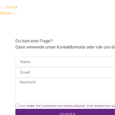
←
Zurück
Weiter
→
Du hast eine Frage?
Dann verwende unser Kontaktformular oder rufe uns di
ICH HABE DIE DATENSCHUTZERKLÄRUNG ZUR KENNTNIS 
SENDEN