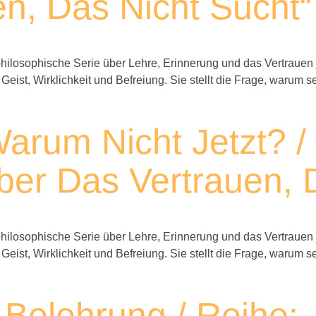
n, Das Nicht Sucht“
ilosophische Serie über Lehre, Erinnerung und das Vertrauen 
 Geist, Wirklichkeit und Befreiung. Sie stellt die Frage, waru
rum Nicht Jetzt? / 
er Das Vertrauen, D
ilosophische Serie über Lehre, Erinnerung und das Vertrauen 
 Geist, Wirklichkeit und Befreiung. Sie stellt die Frage, waru
Belehrung / Reihe: 