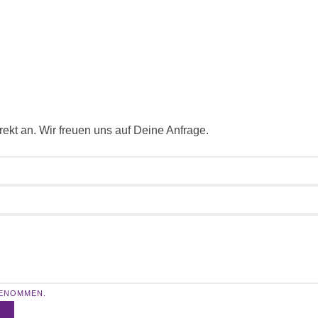
rekt an. Wir freuen uns auf Deine Anfrage.
GENOMMEN.