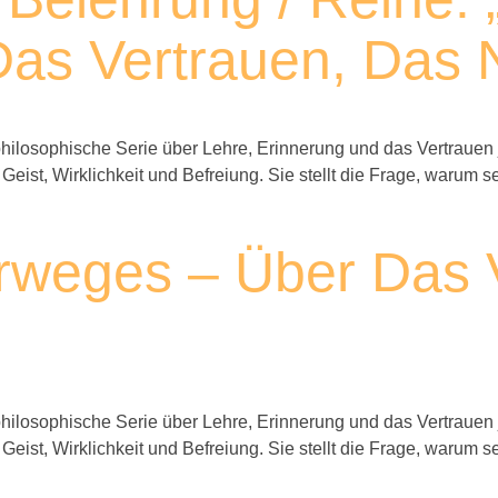
as Vertrauen, Das N
ilosophische Serie über Lehre, Erinnerung und das Vertrauen 
 Geist, Wirklichkeit und Befreiung. Sie stellt die Frage, waru
hrweges – Über Das 
ilosophische Serie über Lehre, Erinnerung und das Vertrauen 
 Geist, Wirklichkeit und Befreiung. Sie stellt die Frage, waru