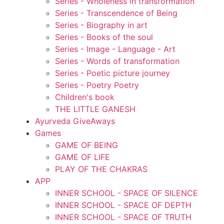
Series - Wholeness in transformation
Series - Transcendence of Being
Series - Biography in art
Series - Books of the soul
Series - Image - Language - Art
Series - Words of transformation
Series - Poetic picture journey
Series - Poetry Poetry
Children's book
THE LITTLE GANESH
Ayurveda GiveAways
Games
GAME OF BEING
GAME OF LIFE
PLAY OF THE CHAKRAS
APP
INNER SCHOOL - SPACE OF SILENCE
INNER SCHOOL - SPACE OF DEPTH
INNER SCHOOL - SPACE OF TRUTH