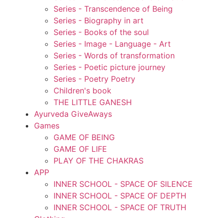
Series - Transcendence of Being
Series - Biography in art
Series - Books of the soul
Series - Image - Language - Art
Series - Words of transformation
Series - Poetic picture journey
Series - Poetry Poetry
Children's book
THE LITTLE GANESH
Ayurveda GiveAways
Games
GAME OF BEING
GAME OF LIFE
PLAY OF THE CHAKRAS
APP
INNER SCHOOL - SPACE OF SILENCE
INNER SCHOOL - SPACE OF DEPTH
INNER SCHOOL - SPACE OF TRUTH