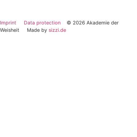
Imprint
Data protection
© 2026 Akademie der
Weisheit Made by
sizzi.de