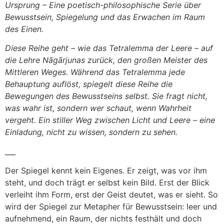
Ursprung – Eine poetisch-philosophische Serie über
Bewusstsein, Spiegelung und das Erwachen im Raum
des Einen.
Diese Reihe geht – wie das Tetralemma der Leere – auf
die Lehre Nāgārjunas zurück, den großen Meister des
Mittleren Weges. Während das Tetralemma jede
Behauptung auflöst, spiegelt diese Reihe die
Bewegungen des Bewusstseins selbst. Sie fragt nicht,
was wahr ist, sondern wer schaut, wenn Wahrheit
vergeht. Ein stiller Weg zwischen Licht und Leere – eine
Einladung, nicht zu wissen, sondern zu sehen.
___
Der Spiegel kennt kein Eigenes. Er zeigt, was vor ihm
steht, und doch trägt er selbst kein Bild. Erst der Blick
verleiht ihm Form, erst der Geist deutet, was er sieht. So
wird der Spiegel zur Metapher für Bewusstsein: leer und
aufnehmend, ein Raum, der nichts festhält und doch