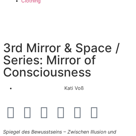
Clothing
3rd Mirror & Space /
Series: Mirror of
Consciousness
Kati Voß
Spiegel des Bewusstseins – Zwischen Illusion und