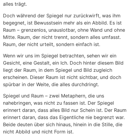
alles trägt.
Doch während der Spiegel nur zurückwirft, was ihm
begegnet, ist Bewusstsein mehr als ein Abbild. Es ist
Raum – grenzenlos, unauslotbar, ohne Wand und ohne
Mitte. Raum, der nicht trennt, sondern alles umfasst.
Raum, der nicht urteilt, sondern einfach ist.
Wenn wir uns im Spiegel betrachten, sehen wir ein
Gesicht, eine Gestalt, ein Ich. Doch hinter diesem Bild
liegt der Raum, in dem Spiegel und Bild zugleich
erscheinen. Dieser Raum ist nicht sichtbar, und doch
spürbar in der Weite, die alles durchdringt.
Spiegel und Raum – zwei Metaphern, die uns
nahebringen, was nicht zu fassen ist. Der Spiegel
erinnert daran, dass alles Bild nur Schein ist. Der Raum
erinnert daran, dass das Eigentliche nie begrenzt war.
Beide deuten über sich hinaus, hinein in die Stille, die
nicht Abbild und nicht Form ist.