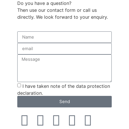
Do you have a question?
Then use our contact form or call us
directly. We look forward to your enquiry.
I have taken note of the data protection
declaration.
Send