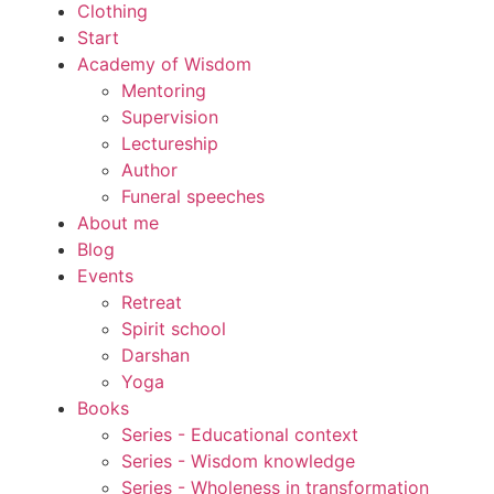
Clothing
Start
Academy of Wisdom
Mentoring
Supervision
Lectureship
Author
Funeral speeches
About me
Blog
Events
Retreat
Spirit school
Darshan
Yoga
Books
Series - Educational context
Series - Wisdom knowledge
Series - Wholeness in transformation