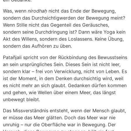
Was, wenn
nirodhaḥ
nicht das Ende der Bewegung,
sondern das Durchsichtigwerden der Bewegung meint?
Wenn Stille nicht das Gegenteil des Geräusches,
sondern seine Durchdringung ist? Dann wäre Yoga kein
Akt des Willens, sondern des Loslassens. Keine Übung,
sondern das Aufhören zu üben.
Patañjali spricht von der Rückbindung des Bewusstseins
an sein ursprüngliches Sein. Dieses Sein ist nicht leer,
sondern klar – frei von Verwicklung, nicht von Leben. Es
ist der Moment, in dem Denken durchsichtig wird, weil
es nicht mehr an sich glaubt. Gedanken dürfen kommen
und gehen, wie Wellen über einem Meer, das längst
unbewegt bleibt.
Das Missverständnis entsteht, wenn der Mensch glaubt,
er müsse das Meer glätten. Doch das Meer war nie
unruhig – nur die Oberfläche war in Bewegung. Der