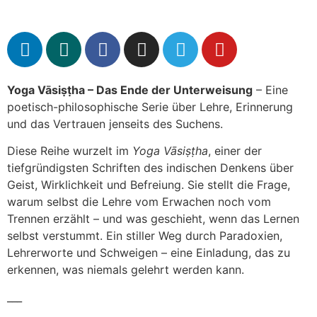
Yoga Vāsiṣṭha – Das Ende der Unterweisung
– Eine
poetisch-philosophische Serie über Lehre, Erinnerung
und das Vertrauen jenseits des Suchens.
Diese Reihe wurzelt im
Yoga Vāsiṣṭha
, einer der
tiefgründigsten Schriften des indischen Denkens über
Geist, Wirklichkeit und Befreiung. Sie stellt die Frage,
warum selbst die Lehre vom Erwachen noch vom
Trennen erzählt – und was geschieht, wenn das Lernen
selbst verstummt. Ein stiller Weg durch Paradoxien,
Lehrerworte und Schweigen – eine Einladung, das zu
erkennen, was niemals gelehrt werden kann.
___