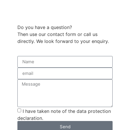
Do you have a question?
Then use our contact form or call us
directly. We look forward to your enquiry.
I have taken note of the data protection
declaration.
Send