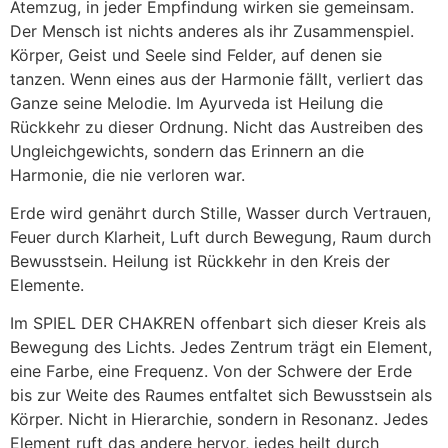
Atemzug, in jeder Empfindung wirken sie gemeinsam.
Der Mensch ist nichts anderes als ihr Zusammenspiel.
Körper, Geist und Seele sind Felder, auf denen sie
tanzen. Wenn eines aus der Harmonie fällt, verliert das
Ganze seine Melodie. Im Ayurveda ist Heilung die
Rückkehr zu dieser Ordnung. Nicht das Austreiben des
Ungleichgewichts, sondern das Erinnern an die
Harmonie, die nie verloren war.
Erde wird genährt durch Stille, Wasser durch Vertrauen,
Feuer durch Klarheit, Luft durch Bewegung, Raum durch
Bewusstsein. Heilung ist Rückkehr in den Kreis der
Elemente.
Im SPIEL DER CHAKREN offenbart sich dieser Kreis als
Bewegung des Lichts. Jedes Zentrum trägt ein Element,
eine Farbe, eine Frequenz. Von der Schwere der Erde
bis zur Weite des Raumes entfaltet sich Bewusstsein als
Körper. Nicht in Hierarchie, sondern in Resonanz. Jedes
Element ruft das andere hervor, jedes heilt durch