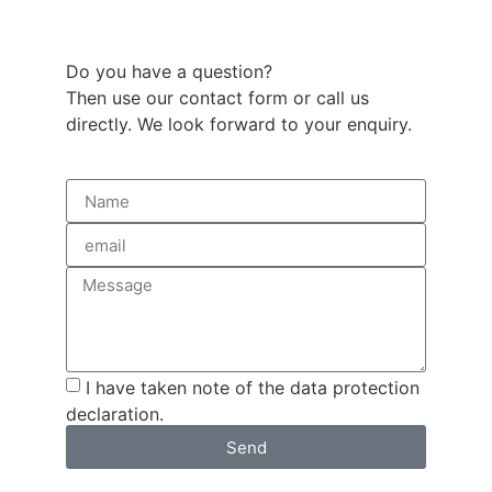
Do you have a question?
Then use our contact form or call us
directly. We look forward to your enquiry.
I have taken note of the data protection
declaration.
Send