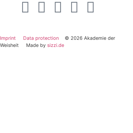
Imprint
Data protection
© 2026 Akademie der
Weisheit Made by
sizzi.de