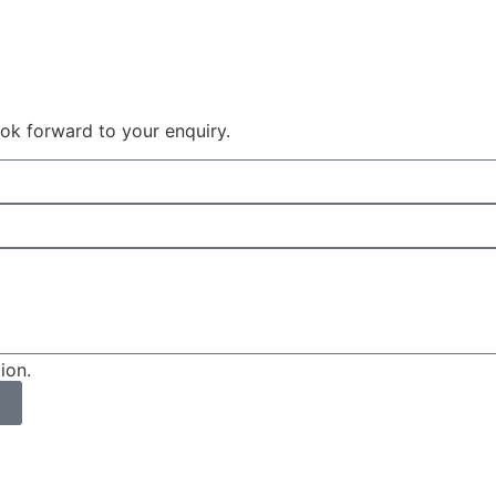
 look forward to your enquiry.
ion.