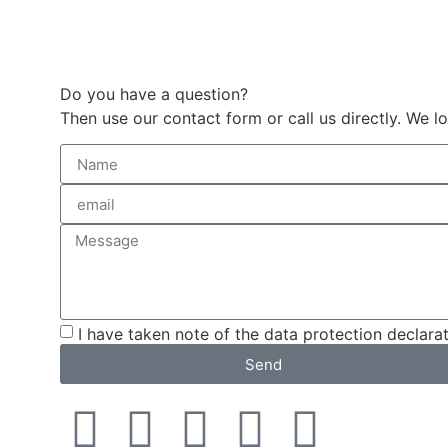
Do you have a question?
Then use our contact form or call us directly. We
I have taken note of the data protection declarat
Send