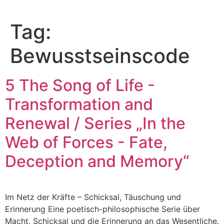
Tag:
Bewusstseinscode
5 The Song of Life -
Transformation and
Renewal / Series „In the
Web of Forces - Fate,
Deception and Memory“
Im Netz der Kräfte – Schicksal, Täuschung und
Erinnerung Eine poetisch-philosophische Serie über
Macht, Schicksal und die Erinnerung an das Wesentliche.