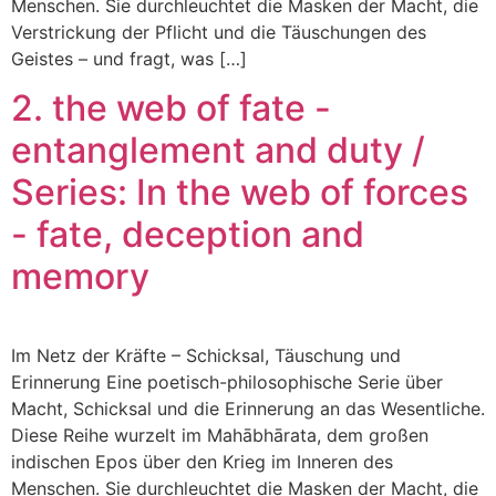
Menschen. Sie durchleuchtet die Masken der Macht, die
Verstrickung der Pflicht und die Täuschungen des
Geistes – und fragt, was […]
2. the web of fate -
entanglement and duty /
Series: In the web of forces
- fate, deception and
memory
Im Netz der Kräfte – Schicksal, Täuschung und
Erinnerung Eine poetisch-philosophische Serie über
Macht, Schicksal und die Erinnerung an das Wesentliche.
Diese Reihe wurzelt im Mahābhārata, dem großen
indischen Epos über den Krieg im Inneren des
Menschen. Sie durchleuchtet die Masken der Macht, die