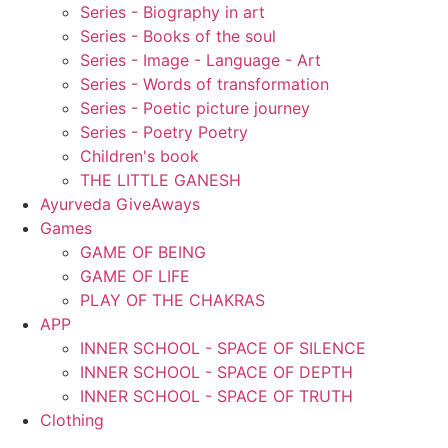
Series - Biography in art
Series - Books of the soul
Series - Image - Language - Art
Series - Words of transformation
Series - Poetic picture journey
Series - Poetry Poetry
Children's book
THE LITTLE GANESH
Ayurveda GiveAways
Games
GAME OF BEING
GAME OF LIFE
PLAY OF THE CHAKRAS
APP
INNER SCHOOL - SPACE OF SILENCE
INNER SCHOOL - SPACE OF DEPTH
INNER SCHOOL - SPACE OF TRUTH
Clothing