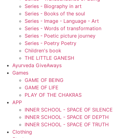
Series - Biography in art
Series - Books of the soul
Series - Image - Language - Art
Series - Words of transformation
Series - Poetic picture journey
Series - Poetry Poetry
Children's book
THE LITTLE GANESH
Ayurveda GiveAways
Games
GAME OF BEING
GAME OF LIFE
PLAY OF THE CHAKRAS
APP
INNER SCHOOL - SPACE OF SILENCE
INNER SCHOOL - SPACE OF DEPTH
INNER SCHOOL - SPACE OF TRUTH
Clothing