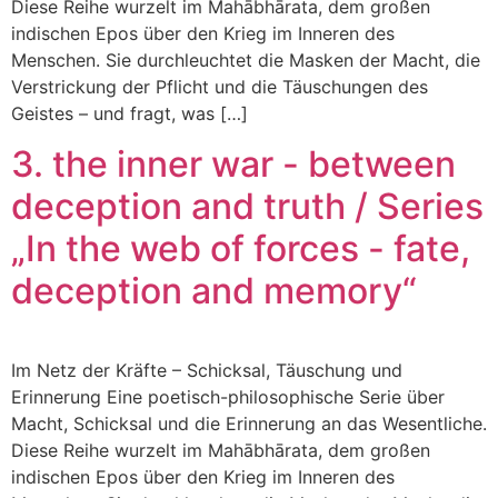
Diese Reihe wurzelt im Mahābhārata, dem großen
indischen Epos über den Krieg im Inneren des
Menschen. Sie durchleuchtet die Masken der Macht, die
Verstrickung der Pflicht und die Täuschungen des
Geistes – und fragt, was […]
3. the inner war - between
deception and truth / Series
„In the web of forces - fate,
deception and memory“
Im Netz der Kräfte – Schicksal, Täuschung und
Erinnerung Eine poetisch-philosophische Serie über
Macht, Schicksal und die Erinnerung an das Wesentliche.
Diese Reihe wurzelt im Mahābhārata, dem großen
indischen Epos über den Krieg im Inneren des