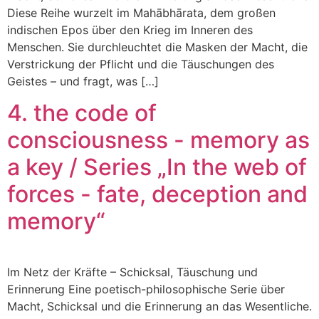
Diese Reihe wurzelt im Mahābhārata, dem großen
indischen Epos über den Krieg im Inneren des
Menschen. Sie durchleuchtet die Masken der Macht, die
Verstrickung der Pflicht und die Täuschungen des
Geistes – und fragt, was […]
4. the code of
consciousness - memory as
a key / Series „In the web of
forces - fate, deception and
memory“
Im Netz der Kräfte – Schicksal, Täuschung und
Erinnerung Eine poetisch-philosophische Serie über
Macht, Schicksal und die Erinnerung an das Wesentliche.