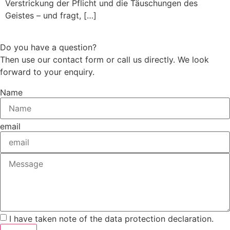
Verstrickung der Pflicht und die Täuschungen des
Geistes – und fragt, […]
Do you have a question?
Then use our contact form or call us directly. We look
forward to your enquiry.
Name
email
I have taken note of the data protection declaration.