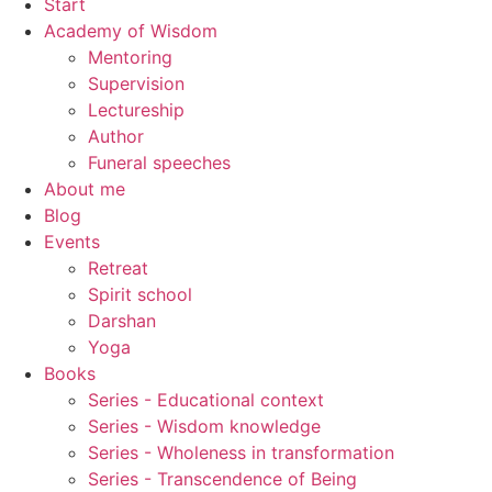
Start
Academy of Wisdom
Mentoring
Supervision
Lectureship
Author
Funeral speeches
About me
Blog
Events
Retreat
Spirit school
Darshan
Yoga
Books
Series - Educational context
Series - Wisdom knowledge
Series - Wholeness in transformation
Series - Transcendence of Being