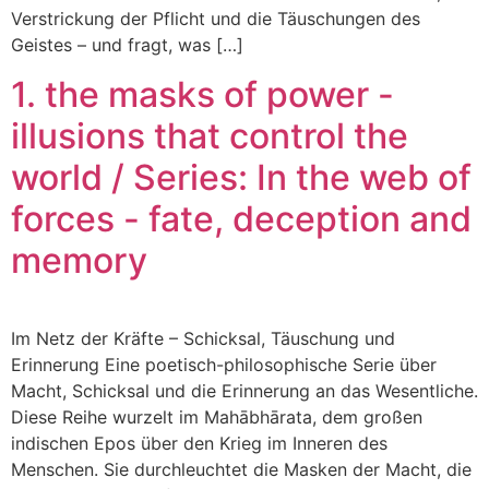
Verstrickung der Pflicht und die Täuschungen des
Geistes – und fragt, was […]
1. the masks of power -
illusions that control the
world / Series: In the web of
forces - fate, deception and
memory
Im Netz der Kräfte – Schicksal, Täuschung und
Erinnerung Eine poetisch-philosophische Serie über
Macht, Schicksal und die Erinnerung an das Wesentliche.
Diese Reihe wurzelt im Mahābhārata, dem großen
indischen Epos über den Krieg im Inneren des
Menschen. Sie durchleuchtet die Masken der Macht, die