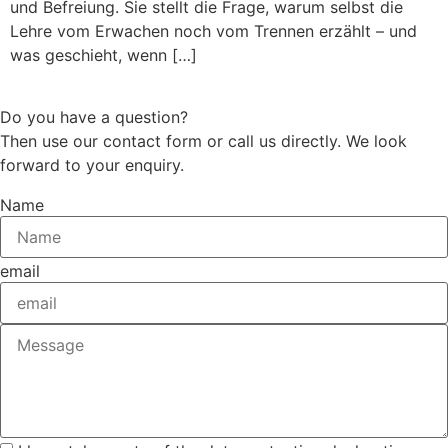
und Befreiung. Sie stellt die Frage, warum selbst die
Lehre vom Erwachen noch vom Trennen erzählt – und
was geschieht, wenn […]
Do you have a question?
Then use our contact form or call us directly. We look
forward to your enquiry.
Name
email