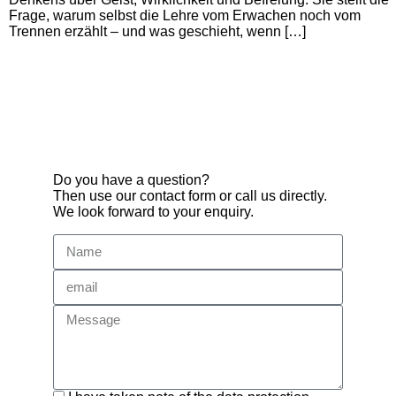
Frage, warum selbst die Lehre vom Erwachen noch vom
Trennen erzählt – und was geschieht, wenn […]
Do you have a question?
Then use our contact form or call us directly.
We look forward to your enquiry.