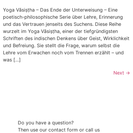
Yoga Vāsiṣṭha – Das Ende der Unterweisung – Eine
poetisch-philosophische Serie über Lehre, Erinnerung
und das Vertrauen jenseits des Suchens. Diese Reihe
wurzelt im Yoga Vāsiṣṭha, einer der tiefgründigsten
Schriften des indischen Denkens über Geist, Wirklichkeit
und Befreiung. Sie stellt die Frage, warum selbst die
Lehre vom Erwachen noch vom Trennen erzählt – und
was […]
Next
→
Do you have a question?
Then use our contact form or call us