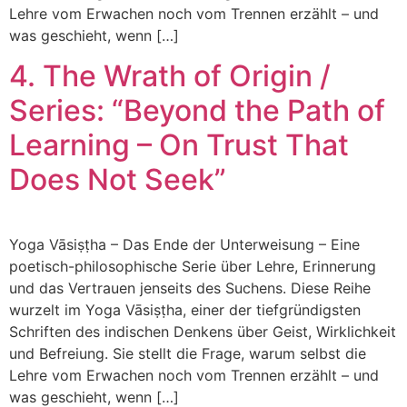
Lehre vom Erwachen noch vom Trennen erzählt – und
was geschieht, wenn […]
4. The Wrath of Origin /
Series: “Beyond the Path of
Learning – On Trust That
Does Not Seek”
Yoga Vāsiṣṭha – Das Ende der Unterweisung – Eine
poetisch-philosophische Serie über Lehre, Erinnerung
und das Vertrauen jenseits des Suchens. Diese Reihe
wurzelt im Yoga Vāsiṣṭha, einer der tiefgründigsten
Schriften des indischen Denkens über Geist, Wirklichkeit
und Befreiung. Sie stellt die Frage, warum selbst die
Lehre vom Erwachen noch vom Trennen erzählt – und
was geschieht, wenn […]