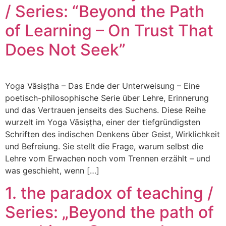
/ Series: “Beyond the Path
of Learning – On Trust That
Does Not Seek”
Yoga Vāsiṣṭha – Das Ende der Unterweisung – Eine
poetisch-philosophische Serie über Lehre, Erinnerung
und das Vertrauen jenseits des Suchens. Diese Reihe
wurzelt im Yoga Vāsiṣṭha, einer der tiefgründigsten
Schriften des indischen Denkens über Geist, Wirklichkeit
und Befreiung. Sie stellt die Frage, warum selbst die
Lehre vom Erwachen noch vom Trennen erzählt – und
was geschieht, wenn […]
1. the paradox of teaching /
Series: „Beyond the path of