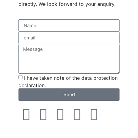
directly. We look forward to your enquiry.
I have taken note of the data protection
declaration.
Send