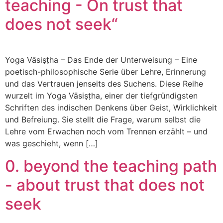
teaching - On trust that
does not seek“
Yoga Vāsiṣṭha – Das Ende der Unterweisung – Eine
poetisch-philosophische Serie über Lehre, Erinnerung
und das Vertrauen jenseits des Suchens. Diese Reihe
wurzelt im Yoga Vāsiṣṭha, einer der tiefgründigsten
Schriften des indischen Denkens über Geist, Wirklichkeit
und Befreiung. Sie stellt die Frage, warum selbst die
Lehre vom Erwachen noch vom Trennen erzählt – und
was geschieht, wenn […]
0. beyond the teaching path
- about trust that does not
seek