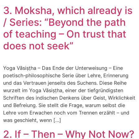
3. Moksha, which already is
/ Series: “Beyond the path
of teaching – On trust that
does not seek”
Yoga Vāsiṣṭha – Das Ende der Unterweisung – Eine
poetisch-philosophische Serie über Lehre, Erinnerung
und das Vertrauen jenseits des Suchens. Diese Reihe
wurzelt im Yoga Vāsiṣṭha, einer der tiefgründigsten
Schriften des indischen Denkens über Geist, Wirklichkeit
und Befreiung. Sie stellt die Frage, warum selbst die
Lehre vom Erwachen noch vom Trennen erzählt – und
was geschieht, wenn […]
2. If – Then – Why Not Now?