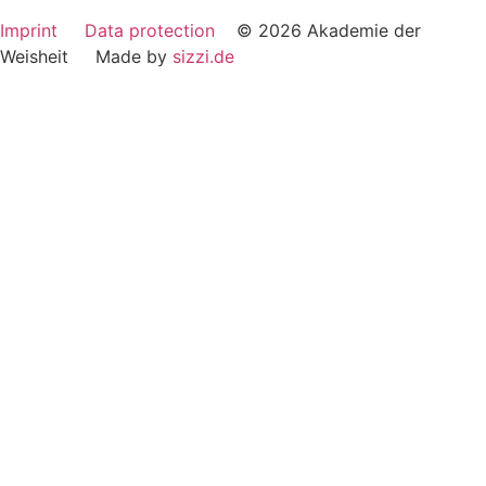
Imprint
Data protection
© 2026 Akademie der
Weisheit Made by
sizzi.de