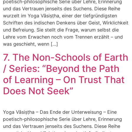
poetisch-philosophische Serie über Lehre, Erinnerung
und das Vertrauen jenseits des Suchens. Diese Reihe
wurzelt im Yoga Vāsiṣṭha, einer der tiefgründigsten
Schriften des indischen Denkens über Geist, Wirklichkeit
und Befreiung. Sie stellt die Frage, warum selbst die
Lehre vom Erwachen noch vom Trennen erzählt – und
was geschieht, wenn […]
7. The Non-Schools of Earth
/ Series: “Beyond the Path
of Learning – On Trust That
Does Not Seek”
Yoga Vāsiṣṭha – Das Ende der Unterweisung – Eine
poetisch-philosophische Serie über Lehre, Erinnerung
und das Vertrauen jenseits des Suchens. Diese Reihe