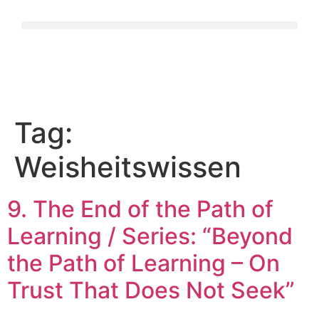
Tag:
Weisheitswissen
9. The End of the Path of
Learning / Series: “Beyond
the Path of Learning – On
Trust That Does Not Seek”