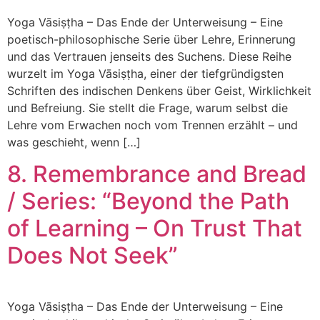
Yoga Vāsiṣṭha – Das Ende der Unterweisung – Eine
poetisch-philosophische Serie über Lehre, Erinnerung
und das Vertrauen jenseits des Suchens. Diese Reihe
wurzelt im Yoga Vāsiṣṭha, einer der tiefgründigsten
Schriften des indischen Denkens über Geist, Wirklichkeit
und Befreiung. Sie stellt die Frage, warum selbst die
Lehre vom Erwachen noch vom Trennen erzählt – und
was geschieht, wenn […]
8. Remembrance and Bread
/ Series: “Beyond the Path
of Learning – On Trust That
Does Not Seek”
Yoga Vāsiṣṭha – Das Ende der Unterweisung – Eine