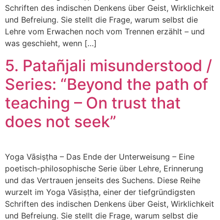
Schriften des indischen Denkens über Geist, Wirklichkeit
und Befreiung. Sie stellt die Frage, warum selbst die
Lehre vom Erwachen noch vom Trennen erzählt – und
was geschieht, wenn […]
5. Patañjali misunderstood /
Series: “Beyond the path of
teaching – On trust that
does not seek”
Yoga Vāsiṣṭha – Das Ende der Unterweisung – Eine
poetisch-philosophische Serie über Lehre, Erinnerung
und das Vertrauen jenseits des Suchens. Diese Reihe
wurzelt im Yoga Vāsiṣṭha, einer der tiefgründigsten
Schriften des indischen Denkens über Geist, Wirklichkeit
und Befreiung. Sie stellt die Frage, warum selbst die