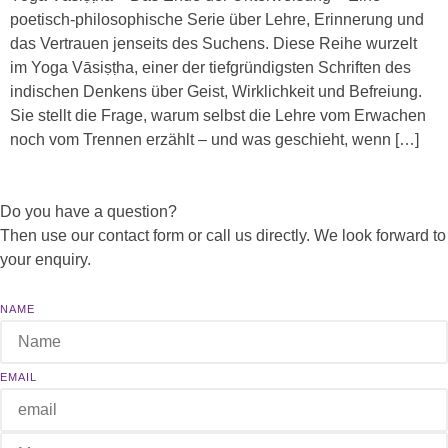
poetisch-philosophische Serie über Lehre, Erinnerung und
das Vertrauen jenseits des Suchens. Diese Reihe wurzelt
im Yoga Vāsiṣṭha, einer der tiefgründigsten Schriften des
indischen Denkens über Geist, Wirklichkeit und Befreiung.
Sie stellt die Frage, warum selbst die Lehre vom Erwachen
noch vom Trennen erzählt – und was geschieht, wenn […]
Do you have a question?
Then use our contact form or call us directly. We look forward to
your enquiry.
NAME
EMAIL